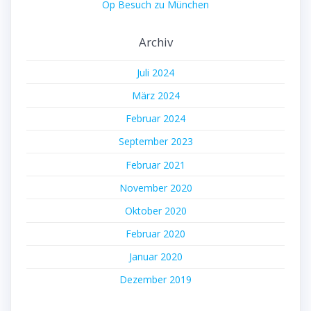
Op Besuch zu München
Archiv
Juli 2024
März 2024
Februar 2024
September 2023
Februar 2021
November 2020
Oktober 2020
Februar 2020
Januar 2020
Dezember 2019