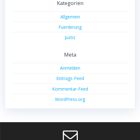
Kategorien
Allgemein
Fuerderung
Justiz
Meta
Anmelden
Eintrags-Feed
Kommentar-Feed
WordPress.org