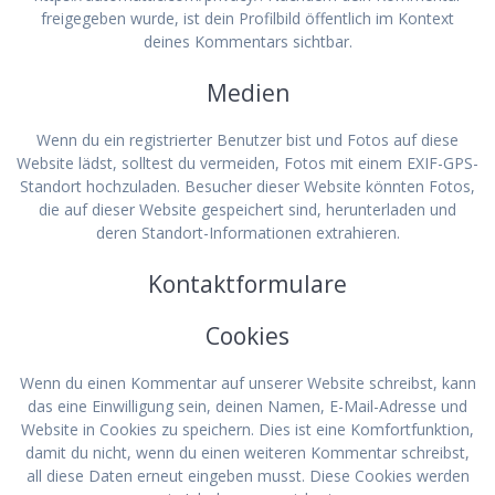
freigegeben wurde, ist dein Profilbild öffentlich im Kontext
deines Kommentars sichtbar.
Medien
Wenn du ein registrierter Benutzer bist und Fotos auf diese
Website lädst, solltest du vermeiden, Fotos mit einem EXIF-GPS-
Standort hochzuladen. Besucher dieser Website könnten Fotos,
die auf dieser Website gespeichert sind, herunterladen und
deren Standort-Informationen extrahieren.
Kontaktformulare
Cookies
Wenn du einen Kommentar auf unserer Website schreibst, kann
das eine Einwilligung sein, deinen Namen, E-Mail-Adresse und
Website in Cookies zu speichern. Dies ist eine Komfortfunktion,
damit du nicht, wenn du einen weiteren Kommentar schreibst,
all diese Daten erneut eingeben musst. Diese Cookies werden