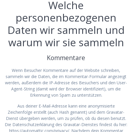
Welche
personenbezogenen
Daten wir sammeln und
warum wir sie sammeln
Kommentare
Wenn Besucher Kommentare auf der Website schreiben,
sammeln wir die Daten, die im Kommentar-Formular angezeigt
werden, außerdem die IP-Adresse des Besuchers und den User-
Agent-String (damit wird der Browser identifiziert), um die
Erkennung von Spam zu unterstützen.
Aus deiner E-Mail-Adresse kann eine anonymisierte
Zeichenfolge erstellt (auch Hash genannt) und dem Gravatar-
Dienst übergeben werden, um zu prüfen, ob du diesen benutzt.
Die Datenschutzerklärung des Gravatar-Dienstes findest du hier:
https://automattic.com/privacy/. Nachdem dein Kommentar