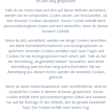
ein Jahr lang gespeichert.
Falls du ein Konto hast und dich auf dieser Website anmeldest,
werden wir ein temporäres Cookie setzen, um festzustellen, ob
dein Browser Cookies akzeptiert. Dieses Cookie enthält keine
personenbezogenen Daten und wird verworfen, wenn du deinen
Browser schließt.
Wenn du dich anmeldest, werden wir einige Cookies einrichten,
um deine Anmeldeinformationen und Anzeigeoptionen zu
speichern. Anmelde-Cookies verfallen nach zwei Tagen und
Cookies für die Anzeigeoptionen nach einem Jahr. Falls du bei
der Anmeldung „Angemeldet bleiben“ auswählst, wird deine
Anmeldung zwei Wochen lang aufrechterhalten. Mit der
Abmeldung aus deinem Konto werden die Anmelde-Cookies
gelöscht.
Wenn du einen Artikel bearbeitest oder veröffentlichst, wird ein
zusätzlicher Cookie in deinem Browser gespeichert. Dieser
Cookie enthält keine personenbezogenen Daten und verweist
nur auf die Beitrags-ID des Artikels, den du gerade bearbeitet
hast. Der Cookie verfällt nach einem Tag.