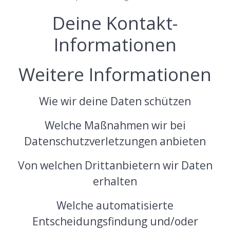
Deine Kontakt-
Informationen
Weitere Informationen
Wie wir deine Daten schützen
Welche Maßnahmen wir bei
Datenschutzverletzungen anbieten
Von welchen Drittanbietern wir Daten
erhalten
Welche automatisierte
Entscheidungsfindung und/oder