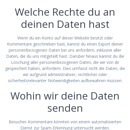
Welche Rechte du an
deinen Daten hast
Wenn du ein Konto auf dieser Website besitzt oder
Kommentare geschrieben hast, kannst du einen Export deiner
personenbezogenen Daten bei uns anfordern, inklusive aller
Daten, die du uns mitgeteilt hast. Darüber hinaus kannst du die
Löschung aller personenbezogenen Daten, die wir von dir
gespeichert haben, anfordern. Dies umfasst nicht die Daten, die
wir aufgrund administrativer, rechtlicher oder
sicherheitsrelevanter Notwendigkeiten aufbewahren müssen.
Wohin wir deine Daten
senden
Besucher-Kommentare könnten von einem automatisierten
Dienst zur Spam-Erkennung untersucht werden.