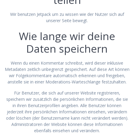
Wir benutzen Jetpack um zu wissen wie der Nutzer sich auf
unserer Seite bewegt.
Wie lange wir deine
Daten speichern
Wenn du einen Kommentar schreibst, wird dieser inklusive
Metadaten zeitlich unbegrenzt gespeichert. Auf diese Art können
wir Folgekommentare automatisch erkennen und freigeben,
anstelle sie in einer Moderations-Warteschlange festzuhalten.
Für Benutzer, die sich auf unserer Website registrieren,
speichern wir zusätzlich die persönlichen Informationen, die sie
in ihren Benutzerprofilen angeben. Alle Benutzer können
jederzeit ihre persönlichen Informationen einsehen, verändern
oder löschen (der Benutzername kann nicht verändert werden).
Administratoren der Website können diese Informationen
ebenfalls einsehen und verändern.