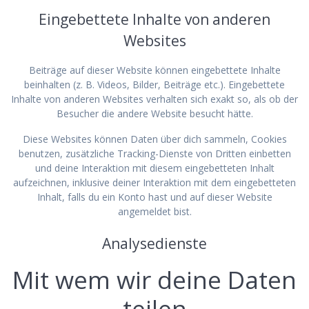
Eingebettete Inhalte von anderen
Websites
Beiträge auf dieser Website können eingebettete Inhalte
beinhalten (z. B. Videos, Bilder, Beiträge etc.). Eingebettete
Inhalte von anderen Websites verhalten sich exakt so, als ob der
Besucher die andere Website besucht hätte.
Diese Websites können Daten über dich sammeln, Cookies
benutzen, zusätzliche Tracking-Dienste von Dritten einbetten
und deine Interaktion mit diesem eingebetteten Inhalt
aufzeichnen, inklusive deiner Interaktion mit dem eingebetteten
Inhalt, falls du ein Konto hast und auf dieser Website
angemeldet bist.
Analysedienste
Mit wem wir deine Daten
teilen